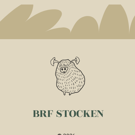
BRF STOCKEN