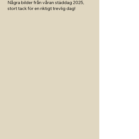
Några bilder från våran städdag 2025,
stort tack för en riktigt trevlig dag!